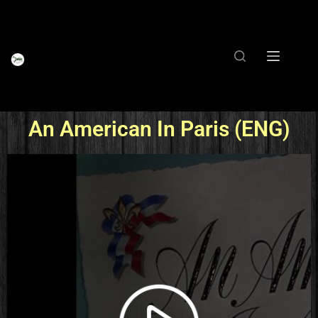
An American In Paris (ENG)