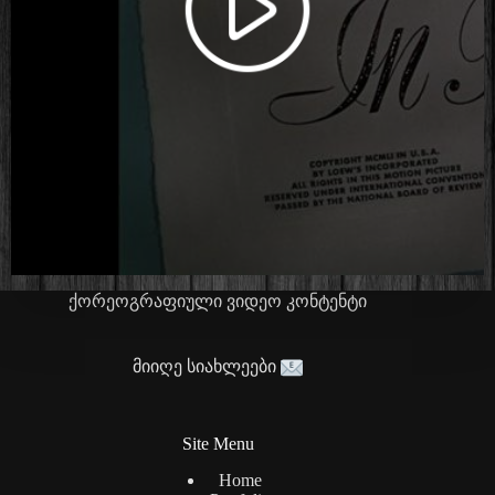
ქორეოგრაფიული ვიდეო კონტენტი
მიიღე სიახლეები
Site Menu
Home