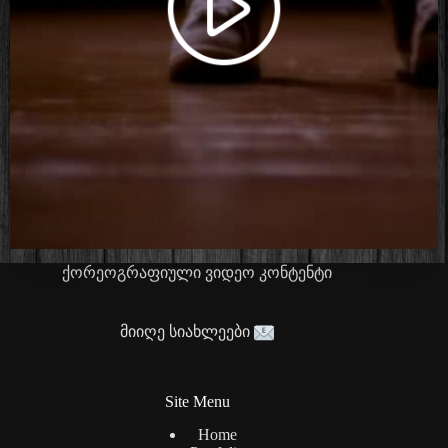
ქორეოგრაფიული ვიდეო კონტენტი
მიიღე სიახლეები
Site Menu
Home