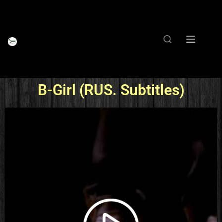
B-Girl (RUS. Subtitles)