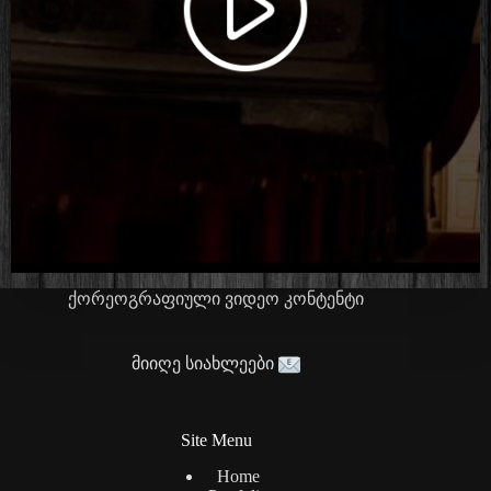
ქორეოგრაფიული ვიდეო კონტენტი
მიიღე სიახლეები
Site Menu
Home