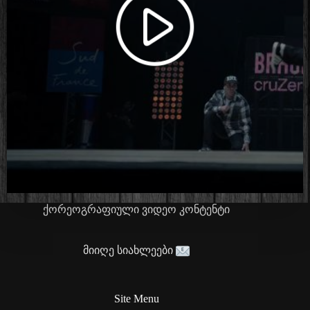
ქორეოგრაფიული ვიდეო კონტენტი
მიიღე სიახლეები
Site Menu