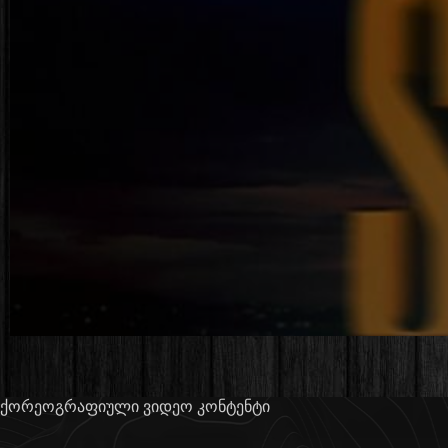
ქორეოგრაფიული ვიდეო კონტენტი