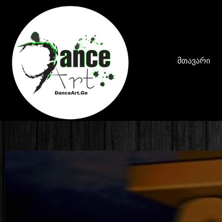
მთავარი