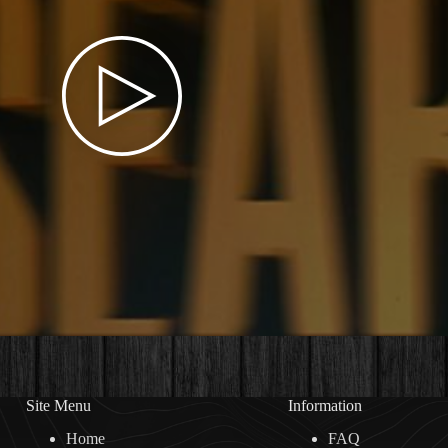
Site Menu
Information
Home
FAQ