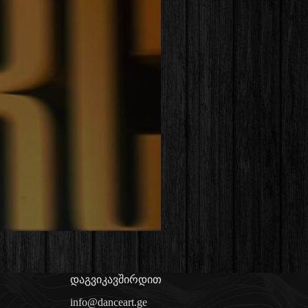
დაგვიკავშირდით
info@danceart.ge