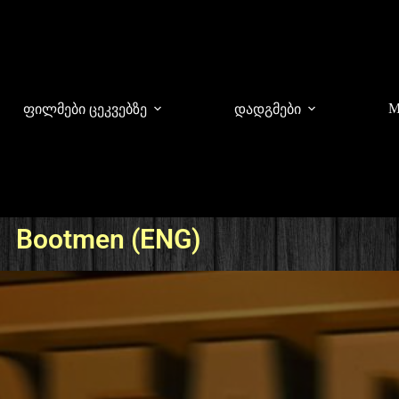
M
ფილმები ცეკვებზე
დადგმები
Bootmen (ENG)