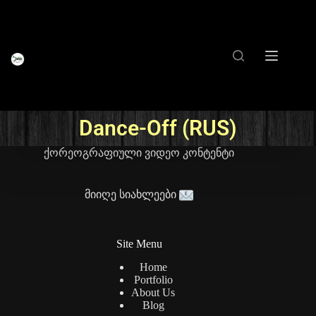
Dance-Off (RUS)
ქორეოგრაფიული ვიდეო კონტენტი
მიიღე სიახლეები
Site Menu
Home
Portfolio
About Us
Blog