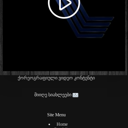
ქორეოგრაფიული ვიდეო კონტენტი
მიიღე სიახლეები
Site Menu
Home