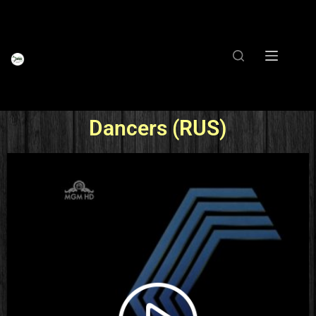
Dancers (RUS)