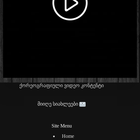
ქორეოგრაფიული ვიდეო კონტენტი
მიიღე სიახლეები
Site Menu
Home