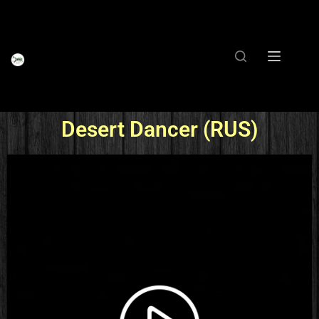
Desert Dancer (RUS)