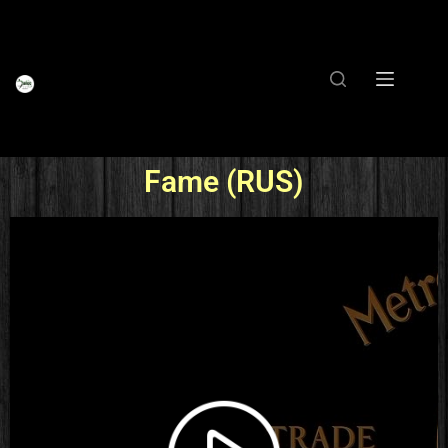
Fame (RUS)