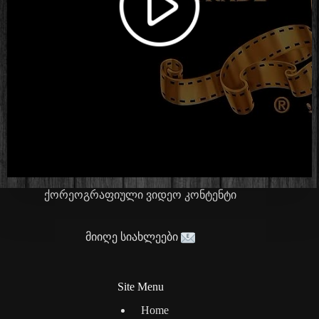
ქორეოგრაფიული ვიდეო კონტენტი
მიიღე სიახლეები
Site Menu
Home