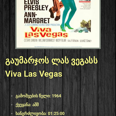
გაუმარჯოს ლას ვეგასს
Viva Las Vegas
გამოშვების წელი: 1964
ქვეყანა: აშშ
ხანგრძლივობა: 01:25:00