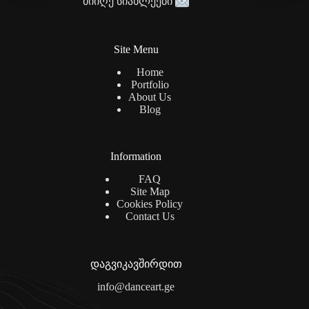
მიიღე სიახლეები
Site Menu
Home
Portfolio
About Us
Blog
Information
FAQ
Site Map
Cookies Policy
Contact Us
დაგვიკავშირდით
info@danceart.ge