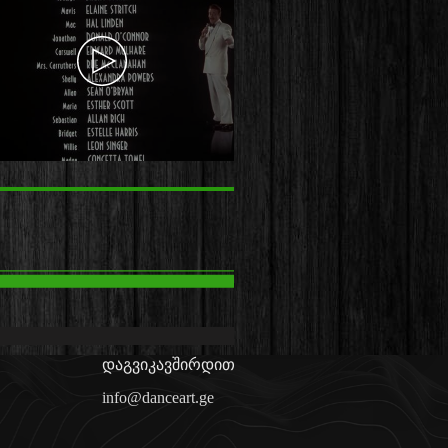
დაგვიკავშირდით
info@danceart.ge