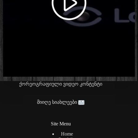
ქორეოგრაფიული ვიდეო კონტენტი
მიიღე სიახლეები
Site Menu
Home