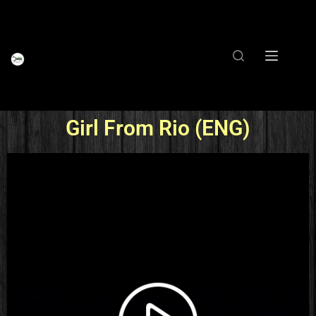
Girl From Rio (ENG)