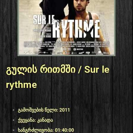
გულის რითმში / Sur le
rythme
გამოშვების წელი: 2011
ქვეყანა: კანადა
ხანგრძლივობა: 01:40:00