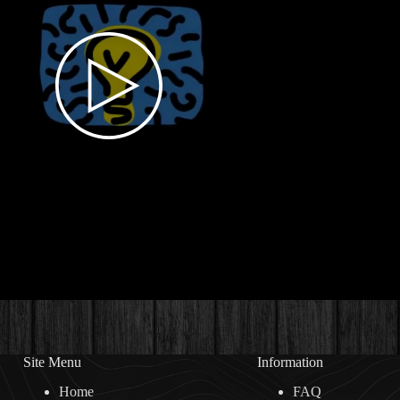
Site Menu
Information
Home
FAQ