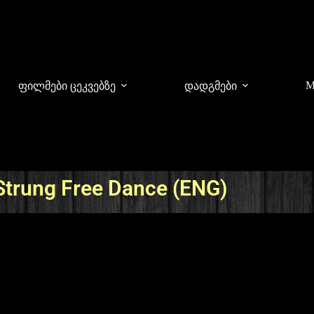
M
ფილმები ცეკვებზე
დადგმები
Strung Free Dance (ENG)