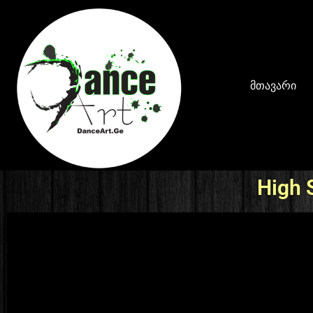
მთავარი
High 