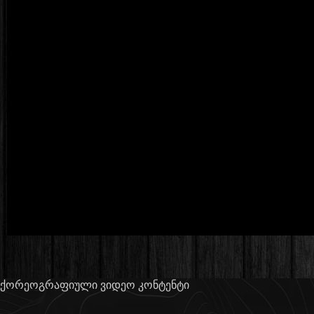
ქორეოგრაფიული ვიდეო კონტენტი