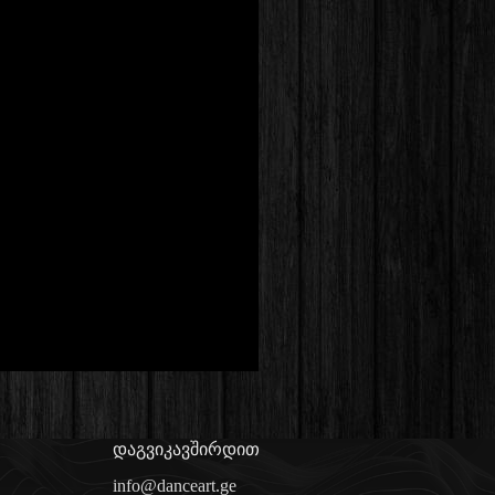
დაგვიკავშირდით
info@danceart.ge