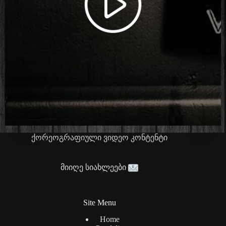
ქორეოგრაფიული ვიდეო კონტენტი
მიიღე სიახლეები
Site Menu
Home