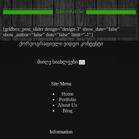
DanceArt.Ge
[gridbox_post_slider design="design-3" show_date="false"
show_author="false" dots="false" limit="-1"]
ქორეოგრაფიული ვიდეო კონტენტი
მიიღე სიახლეები
Site Menu
Home
Portfolio
About Us
Blog
Information