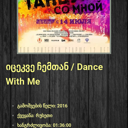
იცეკვე ჩემთან / Dance
With Me
გამოშვების წელი: 2016
ქვეყანა: რუსეთი
ხანგრძლივობა: 01:36:00