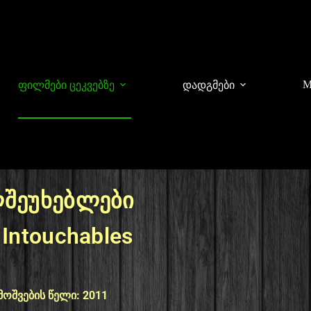
M
ფილმები ცეკვებზე
დადგმები
შეუხებლები
 Intouchables
მოშვების წელი: 2011