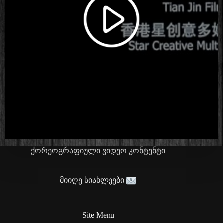
ქორეოგრაფიული ვიდეო კონტენტი
მიიღე სიახლეები
Site Menu