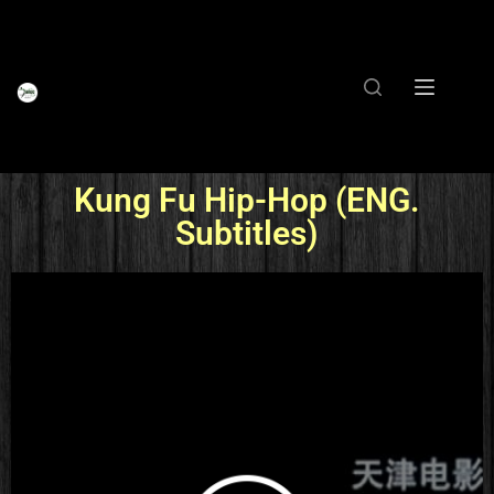
Kung Fu Hip-Hop (ENG.
Subtitles)