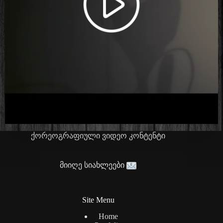
ქორეოგრაფიული ვიდეო კონტენტი
მიიღე სიახლეები
Site Menu
Home