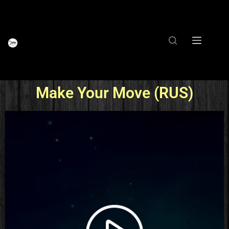
Make Your Move (RUS)