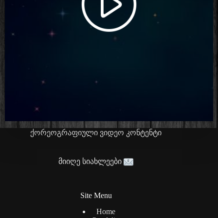
ქორეოგრაფიული ვიდეო კონტენტი
მიიღე სიახლეები
Site Menu
Home