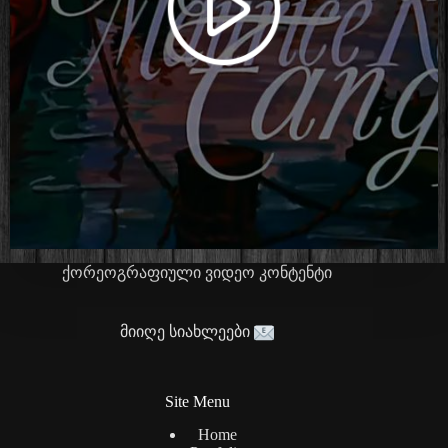
ქორეოგრაფიული ვიდეო კონტენტი
მიიღე სიახლეები
Site Menu
Home