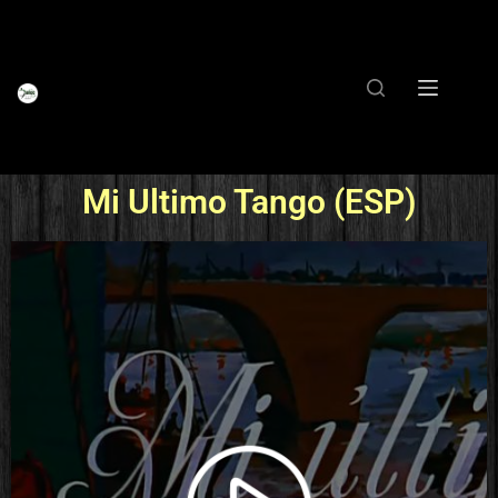
Mi Ultimo Tango (ESP)