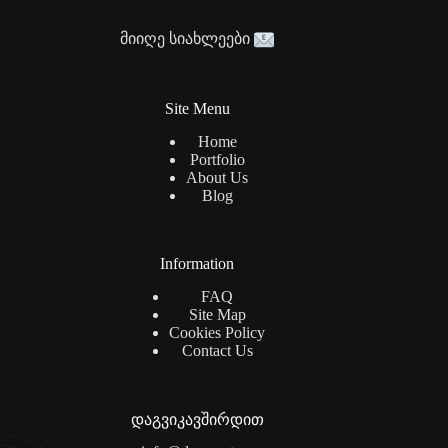
მიიღე სიახლეები
Site Menu
Home
Portfolio
About Us
Blog
Information
FAQ
Site Map
Cookies Policy
Contact Us
დაგვიკავშირდით