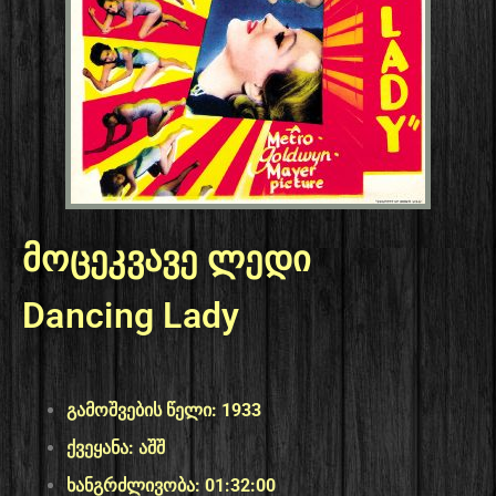
მოცეკვავე ლედი
Dancing Lady
გამოშვების წელი: 1933
ქვეყანა: აშშ
ხანგრძლივობა: 01:32:00