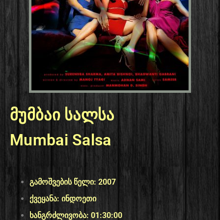
მუმბაი სალსა
Mumbai Salsa
გამოშვების წელი: 2007
ქვეყანა: ინდოეთი
ხანგრძლივობა: 01:30:00