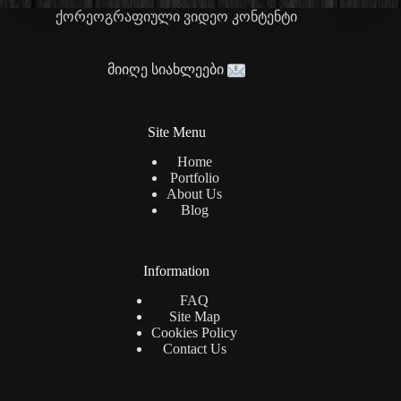
ქორეოგრაფიული ვიდეო კონტენტი
მიიღე სიახლეები
Site Menu
Home
Portfolio
About Us
Blog
Information
FAQ
Site Map
Cookies Policy
Contact Us