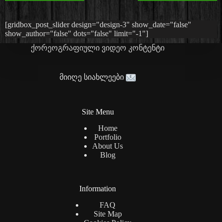
[gridbox_post_slider design="design-3" show_date="false"
show_author="false" dots="false" limit="-1"]
ქორეოგრაფიული ვიდეო კონტენტი
მიიღე სიახლეები
Site Menu
Home
Portfolio
About Us
Blog
Information
FAQ
Site Map