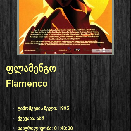
ფლამენგო
Flamenco
გამოშვების წელი: 1995
ქვეყანა: აშშ
ხანგრძლივობა: 01:40:00