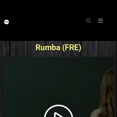
Rumba (FRE)