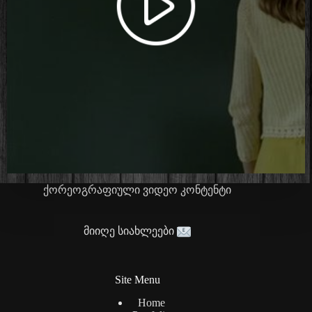
ქორეოგრაფიული ვიდეო კონტენტი
მიიღე სიახლეები
Site Menu
Home