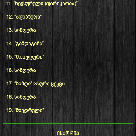
11. “ხევსურული (ფარიკაობა)”
12. “აფხაზური”
13. სიმღერა
14. “განდაგანა”
15. “მთიულური”
16. სიმღერა
17. “სიმდი” ოსური ცეკვა
18. სიმღერა
19. “მხედრული”
ისტორია