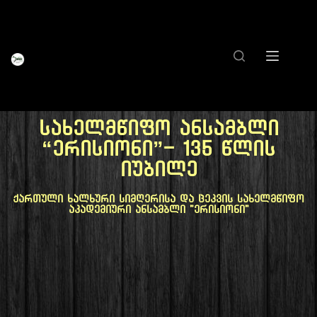
სახელმწიფო ანსამბლი
“ერისიონი”- 135 წლის
იუბილე
ქართული ხალხური სიმღერისა და ცეკვის სახელმწიფო
აკადემიური ანსამბლი "ერისიონი"