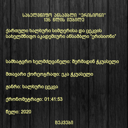
სახელმწიფო ანსამბლი “ერისიონი”
135 წლის იუბილე
ქართული ხალხური სიმღერისა და ცეკვის
სახელმწიფო აკადემიური ანსამბლი “ერისიონი”
სამხატვრო ხელმძღვანელი: შერმადინ ჭკუასელი
მთავარი ქორეოგრაფი: ეკა ჭკუასელი
ჟანრი: ხალხური ცეკვა
ქრონომეტრაჟი: 01:41:53
წელი: 2020
ცეკვები