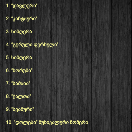
1. “დავლური”
2. “კინტაური”
3. სიმღერა
4. “გურული ფერხული”
5. სიმღერა
6. “ხორუმი”
7. “სამაია”
8. “ქალთა”
9. “სვანური”
10. “დოლები” მუსიკალური ნომერი