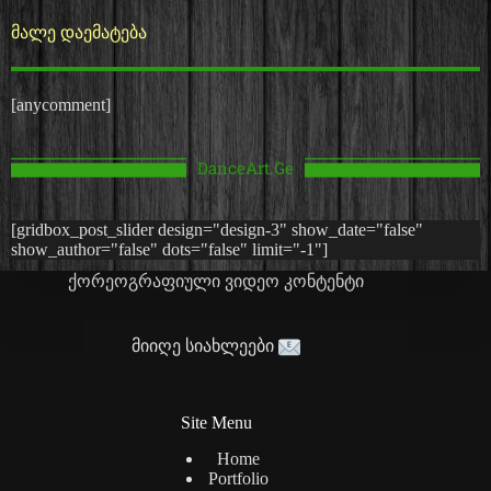
მალე დაემატება
[anycomment]
DanceArt.Ge
[gridbox_post_slider design="design-3" show_date="false"
show_author="false" dots="false" limit="-1"]
ქორეოგრაფიული ვიდეო კონტენტი
მიიღე სიახლეები
Site Menu
Home
Portfolio