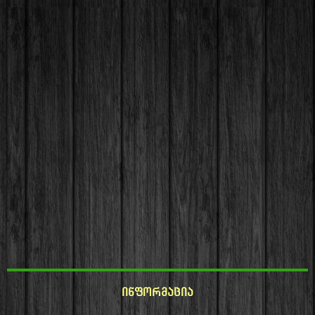
ინფორმაცია