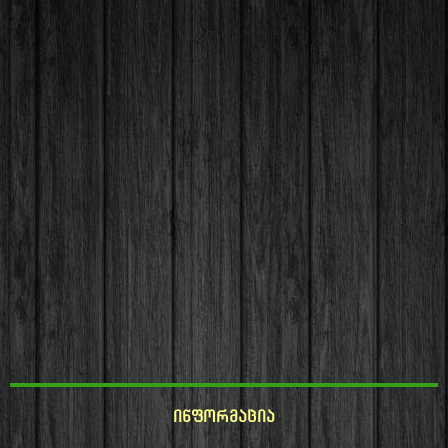
ინფორმაცია