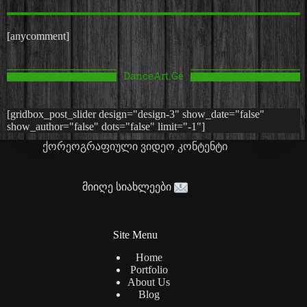
[anycomment]
DanceArt.Ge
[gridbox_post_slider design="design-3" show_date="false"
show_author="false" dots="false" limit="-1"]
ქორეოგრაფიული ვიდეო კონტენტი
მიიღე სიახლეები
Site Menu
Home
Portfolio
About Us
Blog