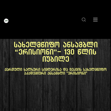
სახელმწიფო ანსამბლი
“ერისიონი”- 130 წლის
იუბილე
ქართული ხალხური სიმღერისა და ცეკვის სახელმწიფო
აკადემიური ანსამბლი "ერისიონი"