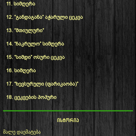
11. სიმღერა
12. “განდაგანა” აჭარული ცეკვა
13. “მთიულური”
14. “ჩაკრულო” სიმღერა
15. “სიმდი” ოსური ცეკვა
16. სიმღერა
17. “ხევსურული (ფარიკაობა)”
18. ცეკვების პოპური
ისტორია
მალე დაემატება