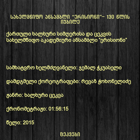
სახელმწიფო ანსამბლი “ერისიონი”- 130 წლის
იუბილე
ქართული ხალხური სიმღერისა და ცეკვის
სახელმწიფო აკადემიური ანსამბლი “ერისიონი”
სამხატვრო ხელმძღვანელი: ჯემალ ჭკუასელი
დამდგმელი ქორეოგრაფები: რევაზ ჭოხონელიძე
ჟანრი: ხალხური ცეკვა
ქრონომეტრაჟი: 01:56:15
წელი: 2015
ცეკვები