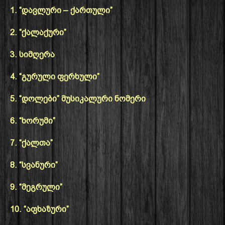
1. “დავლური – ქართული”
2. “ქალაქური”
3. სიმღერა
4. “გურული ფერხული”
5. “დოლები” მუსიკალური ნომერი
6. “ხორუმი”
7. “ქალთა”
8. “სვანური”
9. “მეგრული”
10. “აფხაზური”