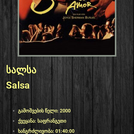
სალსა
Salsa
გამოშვების წელი: 2000
ქვეყანა: საფრანგეთი
ხანგრძლივობა: 01:40:00