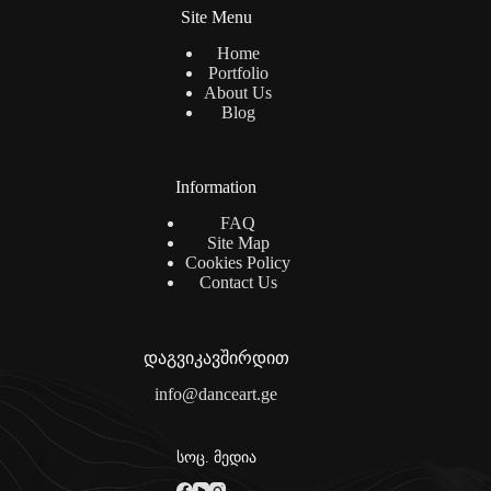
Site Menu
Home
Portfolio
About Us
Blog
Information
FAQ
Site Map
Cookies Policy
Contact Us
დაგვიკავშირდით
info@danceart.ge
სოც. მედია