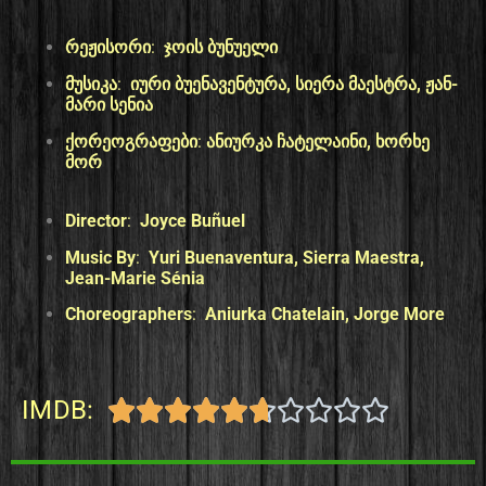
რეჟისორი
:
ჯოის ბუნუელი
მუსიკა
:
იური ბუენავენტურა, სიერა მაესტრა, ჟან-
მარი სენია
ქორეოგრაფები
:
ანიურკა ჩატელაინი, ხორხე
მორ
Director
:
Joyce Buñuel
Music By
:
Yuri Buenaventura, Sierra Maestra,
Jean-Marie Sénia
Choreographers
:
Aniurka Chatelain, Jorge More
IMDB:









