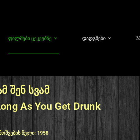
M
ფილმები ცეკვებზე
დადგმები
ამ შენ სვამ
Long As You Get Drunk
მოშვების წელი: 1958