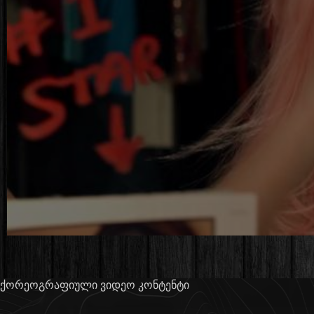
ქორეოგრაფიული ვიდეო კონტენტი