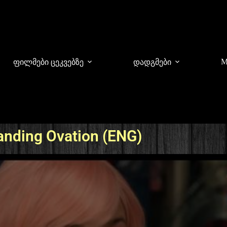
M
ფილმები ცეკვებზე
დადგმები
anding Ovation (ENG)