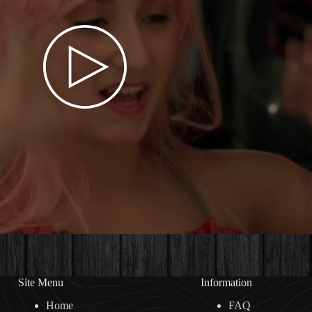
Site Menu
Information
Home
FAQ