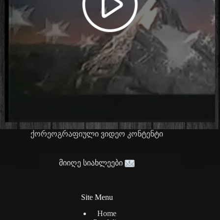
ქორეოგრაფიული ვიდეო კონტენტი
მიიღე სიახლეები
Site Menu
Home