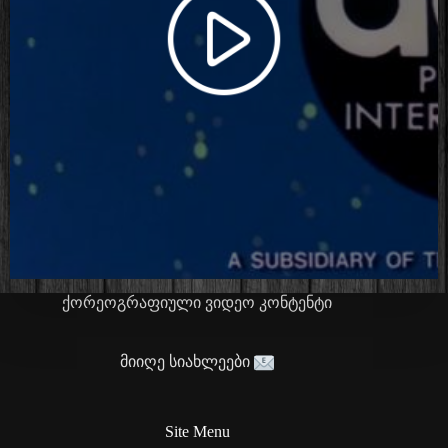
ქორეოგრაფიული ვიდეო კონტენტი
მიიღე სიახლეები
Site Menu