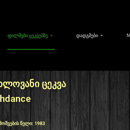
M
ფილმები ცეკვებზე
დადგმები
ხლოვანი ცეკვა
shdance
მოშვების წელი: 1983