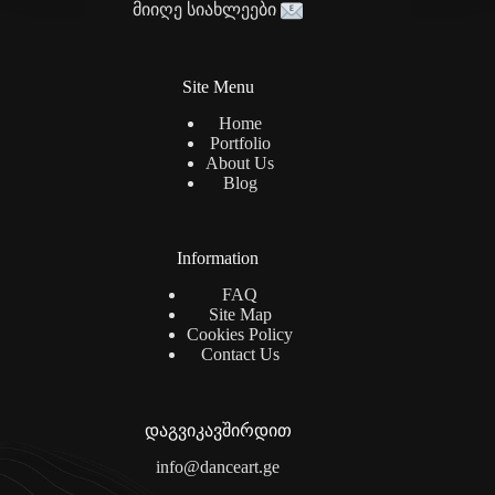
მიიღე სიახლეები
Site Menu
Home
Portfolio
About Us
Blog
Information
FAQ
Site Map
Cookies Policy
Contact Us
დაგვიკავშირდით
info@danceart.ge