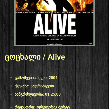
ცოცხალი / Alive
გამოშვების წელი: 2004
ქვეყანა: საფრანგეთი
ხანგრძლივობა: 01:25:00
რეჟისორი
:
ფრედერიკ ბერტე