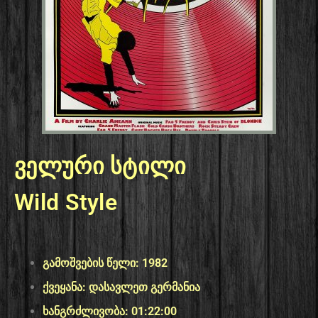
ველური სტილი
Wild Style
გამოშვების წელი: 1982
ქვეყანა: დასავლეთ გერმანია
ხანგრძლივობა: 01:22:00