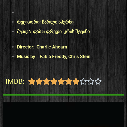
რეჟისორი:
ჩარლი აჰერნი
მუსიკა
:
ფაბ 5 ფრედი, კრის შტეინი
Director
:
Charlie Ahearn
Music by
:
Fab 5 Freddy, Chris Stein
IMDB:









