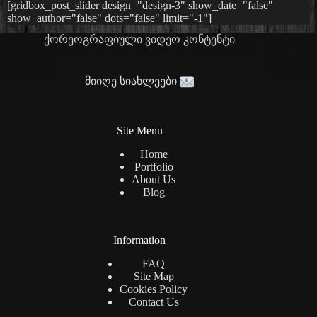
[gridbox_post_slider design="design-3" show_date="false"
show_author="false" dots="false" limit="-1"]
ქორეოგრაფიული ვიდეო კონტენტი
მიიღე სიახლეები
Site Menu
Home
Portfolio
About Us
Blog
Information
FAQ
Site Map
Cookies Policy
Contact Us