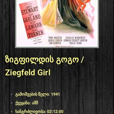
ზიგფილდის გოგო /
Ziegfeld Girl
გამოშვების წელი: 1941
ქვეყანა: აშშ
ხანგრძლივობა: 02:12:00