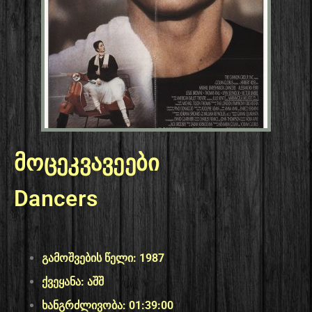
მოცეკვავეები
Dancers
გამოშვების წელი: 1987
ქვეყანა: აშშ
ხანგრძლივობა: 01:39:00