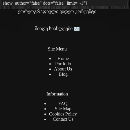
show_author="false" dots="false" limit="-1"]
ქორეოგრაფიული ვიდეო კონტენტი
მიიღე სიახლეები
Site Menu
Home
Portfolio
About Us
Blog
Information
FAQ
Site Map
Cookies Policy
Contact Us